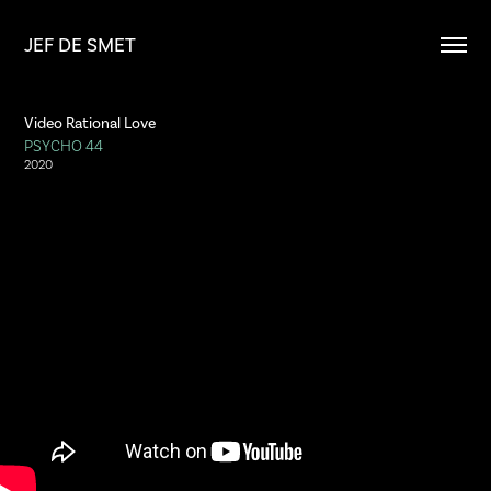
JEF DE SMET
Video Rational Love
PSYCHO 44
2020