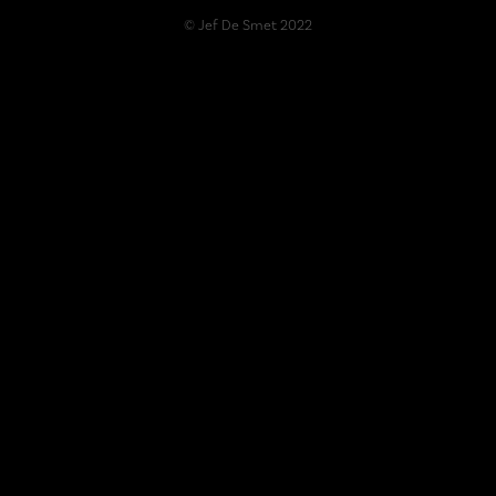
© Jef De Smet 2022